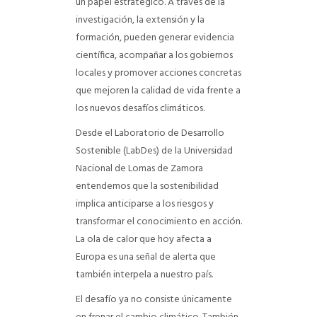
un papel estratégico. A través de la
investigación, la extensión y la
formación, pueden generar evidencia
científica, acompañar a los gobiernos
locales y promover acciones concretas
que mejoren la calidad de vida frente a
los nuevos desafíos climáticos.
Desde el Laboratorio de Desarrollo
Sostenible (LabDes) de la Universidad
Nacional de Lomas de Zamora
entendemos que la sostenibilidad
implica anticiparse a los riesgos y
transformar el conocimiento en acción.
La ola de calor que hoy afecta a
Europa es una señal de alerta que
también interpela a nuestro país.
El desafío ya no consiste únicamente