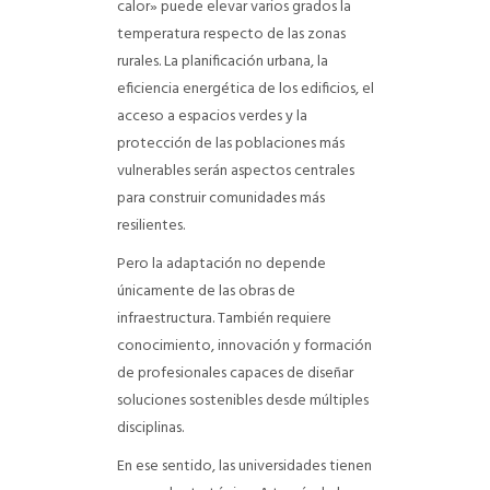
calor» puede elevar varios grados la
temperatura respecto de las zonas
rurales. La planificación urbana, la
eficiencia energética de los edificios, el
acceso a espacios verdes y la
protección de las poblaciones más
vulnerables serán aspectos centrales
para construir comunidades más
resilientes.
Pero la adaptación no depende
únicamente de las obras de
infraestructura. También requiere
conocimiento, innovación y formación
de profesionales capaces de diseñar
soluciones sostenibles desde múltiples
disciplinas.
En ese sentido, las universidades tienen