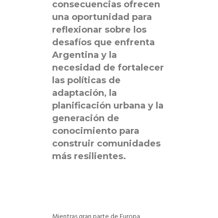
consecuencias ofrecen
una oportunidad para
reflexionar sobre los
desafíos que enfrenta
Argentina y la
necesidad de fortalecer
las políticas de
adaptación, la
planificación urbana y la
generación de
conocimiento para
construir comunidades
más resilientes.
Mientras gran parte de Europa