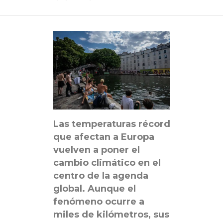
Las temperaturas récord
que afectan a Europa
vuelven a poner el
cambio climático en el
centro de la agenda
global. Aunque el
fenómeno ocurre a
miles de kilómetros, sus