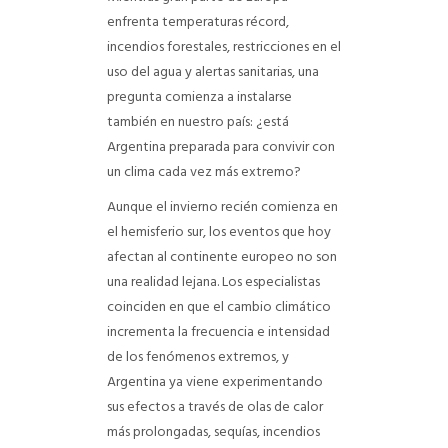
enfrenta temperaturas récord,
incendios forestales, restricciones en el
uso del agua y alertas sanitarias, una
pregunta comienza a instalarse
también en nuestro país: ¿está
Argentina preparada para convivir con
un clima cada vez más extremo?
Aunque el invierno recién comienza en
el hemisferio sur, los eventos que hoy
afectan al continente europeo no son
una realidad lejana. Los especialistas
coinciden en que el cambio climático
incrementa la frecuencia e intensidad
de los fenómenos extremos, y
Argentina ya viene experimentando
sus efectos a través de olas de calor
más prolongadas, sequías, incendios