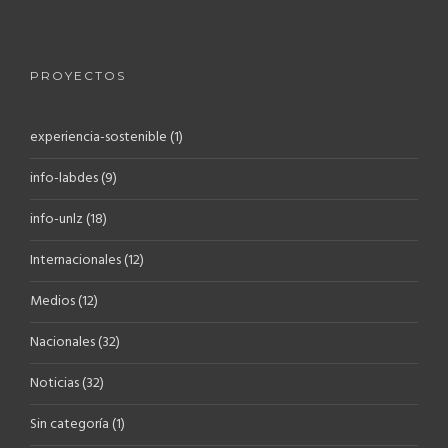
PROYECTOS
experiencia-sostenible
(1)
info-labdes
(9)
info-unlz
(18)
Internacionales
(12)
Medios
(12)
Nacionales
(32)
Noticias
(32)
Sin categoría
(1)