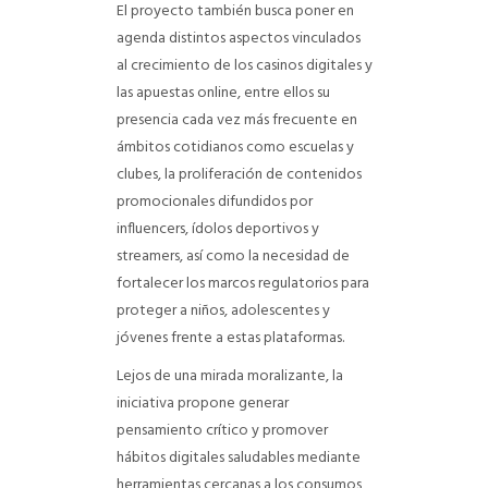
El proyecto también busca poner en
agenda distintos aspectos vinculados
al crecimiento de los casinos digitales y
las apuestas online, entre ellos su
presencia cada vez más frecuente en
ámbitos cotidianos como escuelas y
clubes, la proliferación de contenidos
promocionales difundidos por
influencers, ídolos deportivos y
streamers, así como la necesidad de
fortalecer los marcos regulatorios para
proteger a niños, adolescentes y
jóvenes frente a estas plataformas.
Lejos de una mirada moralizante, la
iniciativa propone generar
pensamiento crítico y promover
hábitos digitales saludables mediante
herramientas cercanas a los consumos