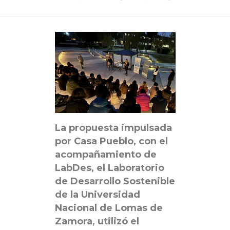
La propuesta impulsada
por Casa Pueblo, con el
acompañamiento de
LabDes, el Laboratorio
de Desarrollo Sostenible
de la Universidad
Nacional de Lomas de
Zamora, utilizó el