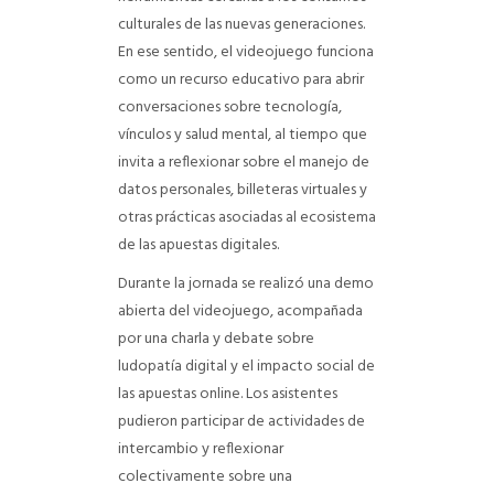
culturales de las nuevas generaciones.
En ese sentido, el videojuego funciona
como un recurso educativo para abrir
conversaciones sobre tecnología,
vínculos y salud mental, al tiempo que
invita a reflexionar sobre el manejo de
datos personales, billeteras virtuales y
otras prácticas asociadas al ecosistema
de las apuestas digitales.
Durante la jornada se realizó una demo
abierta del videojuego, acompañada
por una charla y debate sobre
ludopatía digital y el impacto social de
las apuestas online. Los asistentes
pudieron participar de actividades de
intercambio y reflexionar
colectivamente sobre una