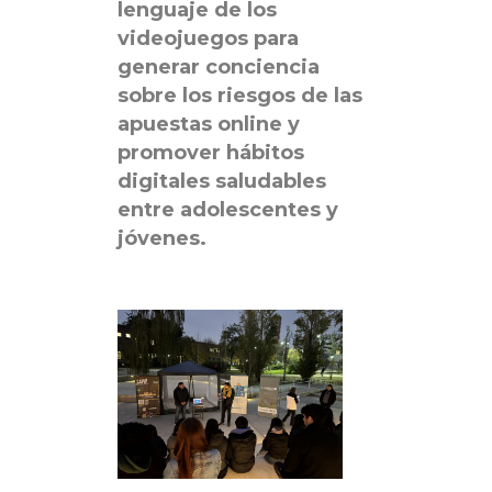
lenguaje de los
videojuegos para
generar conciencia
sobre los riesgos de las
apuestas online y
promover hábitos
digitales saludables
entre adolescentes y
jóvenes.