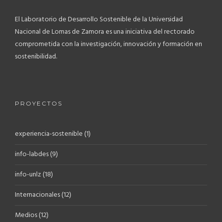
El Laboratorio de Desarrollo Sostenible de la Universidad
Nacional de Lomas de Zamora es una iniciativa del rectorado
comprometida con la investigación, innovación y formación en
sostenibilidad.
PROYECTOS
experiencia-sostenible
(1)
info-labdes
(9)
info-unlz
(18)
Internacionales
(12)
Medios
(12)