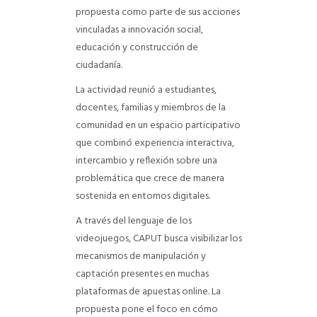
propuesta como parte de sus acciones
vinculadas a innovación social,
educación y construcción de
ciudadanía.
La actividad reunió a estudiantes,
docentes, familias y miembros de la
comunidad en un espacio participativo
que combinó experiencia interactiva,
intercambio y reflexión sobre una
problemática que crece de manera
sostenida en entornos digitales.
A través del lenguaje de los
videojuegos, CAPUT busca visibilizar los
mecanismos de manipulación y
captación presentes en muchas
plataformas de apuestas online. La
propuesta pone el foco en cómo