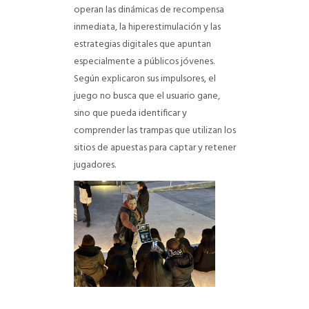
operan las dinámicas de recompensa
inmediata, la hiperestimulación y las
estrategias digitales que apuntan
especialmente a públicos jóvenes.
Según explicaron sus impulsores, el
juego no busca que el usuario gane,
sino que pueda identificar y
comprender las trampas que utilizan los
sitios de apuestas para captar y retener
jugadores.