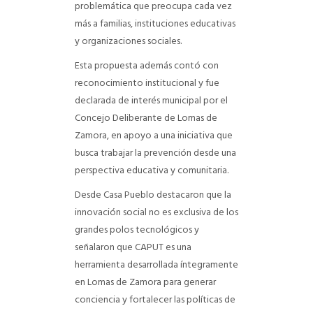
problemática que preocupa cada vez
más a familias, instituciones educativas
y organizaciones sociales.
Esta propuesta además contó con
reconocimiento institucional y fue
declarada de interés municipal por el
Concejo Deliberante de Lomas de
Zamora, en apoyo a una iniciativa que
busca trabajar la prevención desde una
perspectiva educativa y comunitaria.
Desde Casa Pueblo destacaron que la
innovación social no es exclusiva de los
grandes polos tecnológicos y
señalaron que CAPUT es una
herramienta desarrollada íntegramente
en Lomas de Zamora para generar
conciencia y fortalecer las políticas de