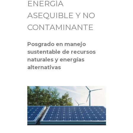
ENERGÍA
ASEQUIBLE Y NO
CONTAMINANTE
Posgrado en manejo
sustentable de recursos
naturales y energías
alternativas