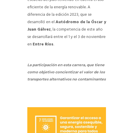
eficiente de la energía renovable. A
diferencia de la edición 2023, que se
desarrolló en el
Autódromo de la Óscar y
Juan Gálvez
, la competencia de este año
se desarrollará entre el 1 y el 3 de noviembre
en
Entre Ríos
.
La participación en esta carrera, que tiene
como objetivo concientizar el valor de los
transportes alternativos no contaminantes