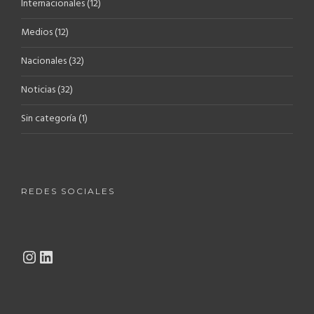
Internacionales
(12)
Medios
(12)
Nacionales
(32)
Noticias
(32)
Sin categoría
(1)
REDES SOCIALES