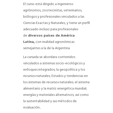
El curso está dirigido a ingenieros
agrónomos, zootecnistas, veterinarios,
biólogos y profesionales vinculados a las
Ciencias Exactas y Naturales, y tiene un perfil
adecuado incluso para profesionales
de
diversos países de América
Latina,
con realidad agronómicas
semejantes a la de la Argentina
La cursada se abordara contenidos
vinculados a sistemas socio-ecológicos y
enfoques integrados; la geopolítica y los
recursos naturales; Estados y tendencias en
los sistemas de recursos naturales; el sistema
alimentario y la matriz energética mundial;
energías y materiales alternativos; así como
la sustentabilidad y sus métodos de
evaluación..