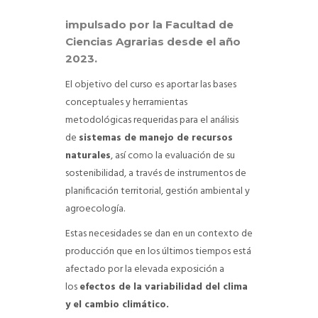
impulsado por la Facultad de
Ciencias Agrarias desde el año
2023.
El objetivo del curso es aportar las bases
conceptuales y herramientas
metodológicas requeridas para el análisis
de
sistemas de manejo de recursos
naturales
, así como la evaluación de su
sostenibilidad, a través de instrumentos de
planificación territorial, gestión ambiental y
agroecología.
Estas necesidades se dan en un contexto de
producción que en los últimos tiempos está
afectado por la elevada exposición a
los
efectos de la variabilidad del clima
y el cambio climático.