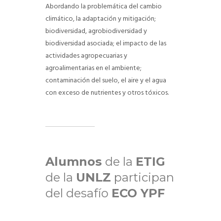
Abordando la problemática del cambio
climático, la adaptación y mitigación;
biodiversidad, agrobiodiversidad y
biodiversidad asociada; el impacto de las
actividades agropecuarias y
agroalimentarias en el ambiente;
contaminación del suelo, el aire y el agua
con exceso de nutrientes y otros tóxicos.
Alumnos
de la
ETIG
de la
UNLZ
participan
del desafío
ECO YPF