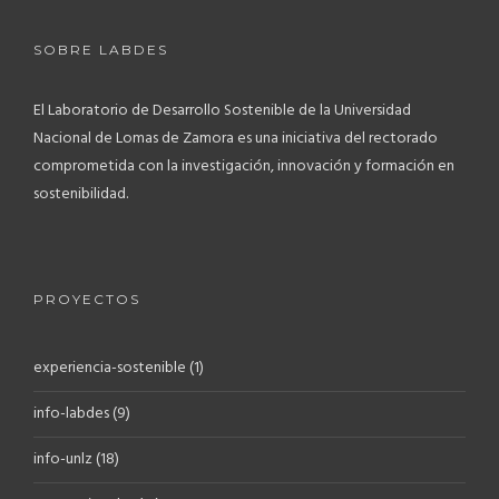
SOBRE LABDES
El Laboratorio de Desarrollo Sostenible de la Universidad
Nacional de Lomas de Zamora es una iniciativa del rectorado
comprometida con la investigación, innovación y formación en
sostenibilidad.
PROYECTOS
experiencia-sostenible
(1)
info-labdes
(9)
info-unlz
(18)