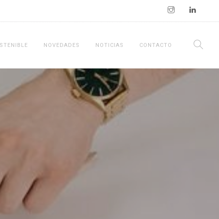
STENIBLE
NOVEDADES
NOTICIAS
CONTACTO