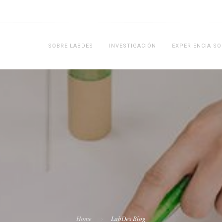
SOBRE LABDES
INVESTIGACIÓN
EXPERIENCIA SO
Home
LabDes Blog