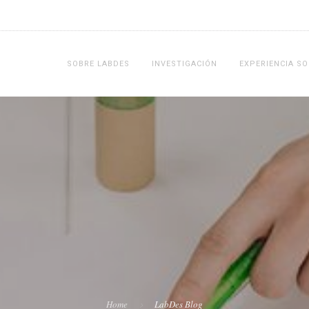
SOBRE LABDES
INVESTIGACIÓN
EXPERIENCIA SO
Home
LabDes Blog