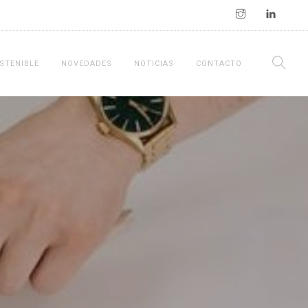
STENIBLE
NOVEDADES
NOTICIAS
CONTACTO