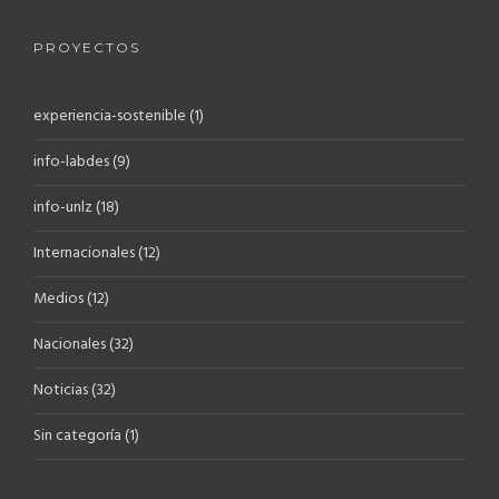
PROYECTOS
experiencia-sostenible
(1)
info-labdes
(9)
info-unlz
(18)
Internacionales
(12)
Medios
(12)
Nacionales
(32)
Noticias
(32)
Sin categoría
(1)