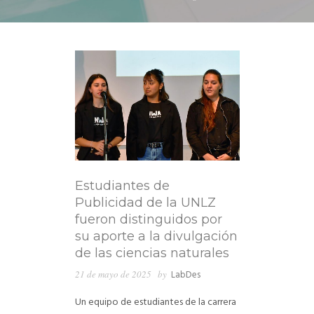
Estudiantes de
Publicidad de la UNLZ
fueron distinguidos por
su aporte a la divulgación
de las ciencias naturales
21 de mayo de 2025
by
LabDes
Un equipo de estudiantes de la carrera