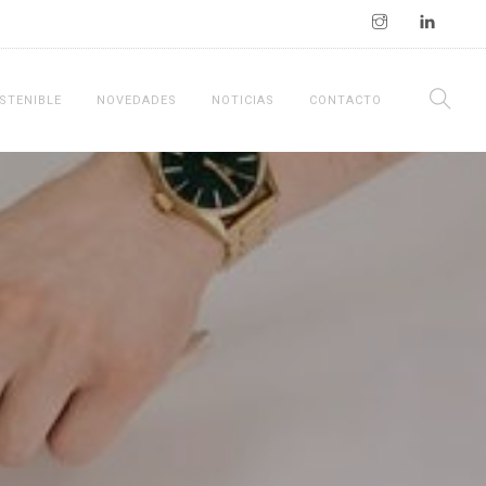
STENIBLE
NOVEDADES
NOTICIAS
CONTACTO