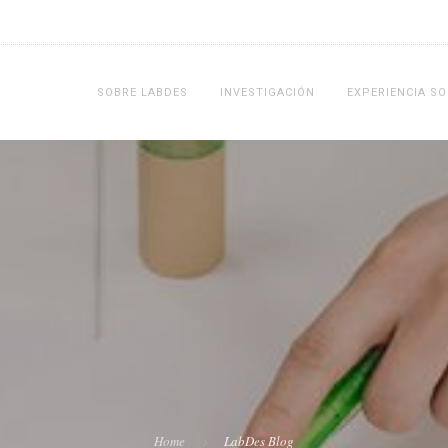
SOBRE LABDES
INVESTIGACIÓN
EXPERIENCIA SO
Home
LabDes Blog