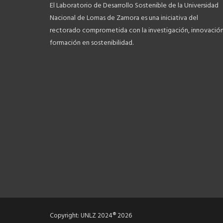
El Laboratorio de Desarrollo Sostenible de la Universidad
Nacional de Lomas de Zamora es una iniciativa del
rectorado comprometida con la investigación, innovación
formación en sostenibilidad.
Copyright: UNLZ 2024® 2026