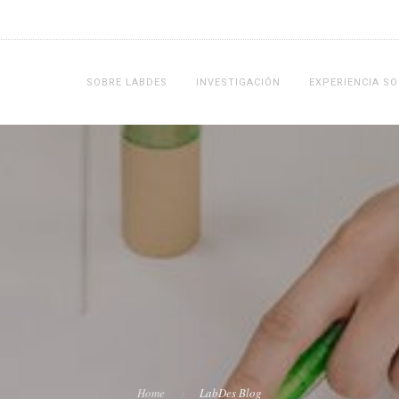
SOBRE LABDES
INVESTIGACIÓN
EXPERIENCIA SO
Home
LabDes Blog