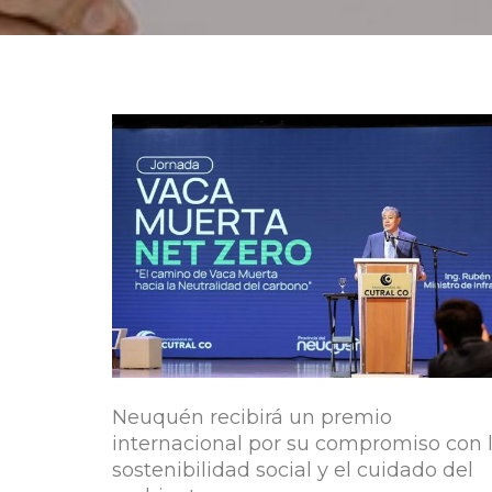
Neuquén recibirá un premio
internacional por su compromiso con 
sostenibilidad social y el cuidado del