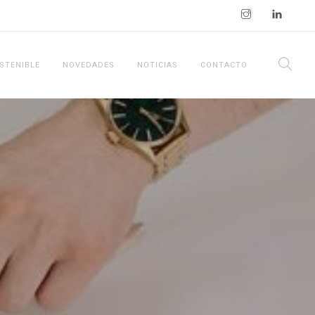
STENIBLE
NOVEDADES
NOTICIAS
CONTACTO