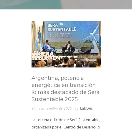
Argentina, potencia
energética en transición:
lo más destacado de Será
Sustentable 2025
15 de noviembre de 2025
by
LabDes
La tercera edición de Será Sustentable,
organizada por el Centro de Desarrollo