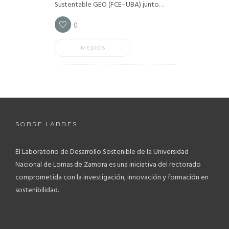
Sustentable GEO (FCE–UBA) junto…
0
MEDIOS
SOBRE LABDES
El Laboratorio de Desarrollo Sostenible de la Universidad
Nacional de Lomas de Zamora es una iniciativa del rectorado
comprometida con la investigación, innovación y formación en
sostenibilidad.