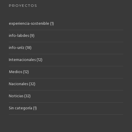
PROYECTOS
experiencia-sostenible
(1)
info-labdes
(9)
info-unlz
(18)
Internacionales
(12)
Medios
(12)
Nacionales
(32)
Noticias
(32)
Sin categoría
(1)