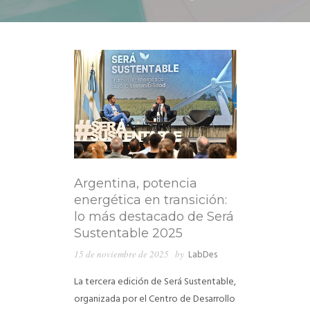
Argentina, potencia
energética en transición:
lo más destacado de Será
Sustentable 2025
15 de noviembre de 2025
by
LabDes
La tercera edición de Será Sustentable,
organizada por el Centro de Desarrollo