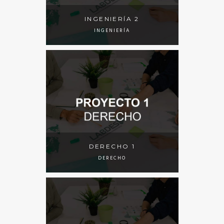
INGENIERÍA 2
INGENIERÍA
DERECHO 1
DERECHO