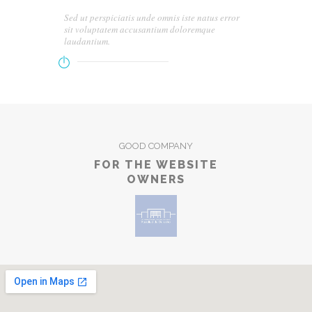
Sed ut perspiciatis unde omnis iste natus error
sit voluptatem accusantium doloremque
laudantium.
GOOD COMPANY
FOR THE WEBSITE
OWNERS