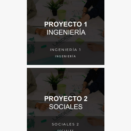
INGENIERÍA 1
INGENIERÍA
SOCIALES 2