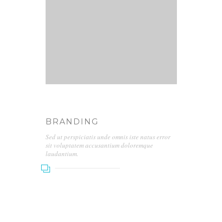
BRANDING
Sed ut perspiciatis unde omnis iste natus error
sit voluptatem accusantium doloremque
laudantium.