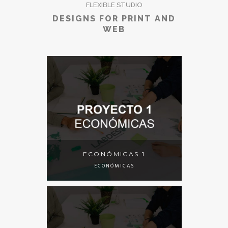
FLEXIBLE STUDIO
DESIGNS FOR PRINT AND
WEB
ECONÓMICAS 1
ECONÓMICAS