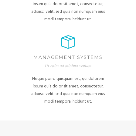
ipsum quia dolor sit amet, consectetur,
adipisci velit, sed quia non numquam eius
modi tempora incidunt ut.
MANAGEMENT SYSTEMS
Ut enim ad minima veniam
Neque porro quisquam est, qui dolorem
ipsum quia dolor sit amet, consectetur,
adipisci velit, sed quia non numquam eius
modi tempora incidunt ut.