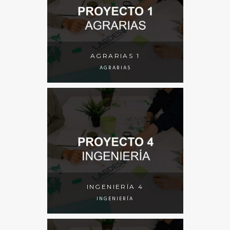
AGRARIAS 1
AGRARIAS
INGENIERÍA 4
INGENIERÍA