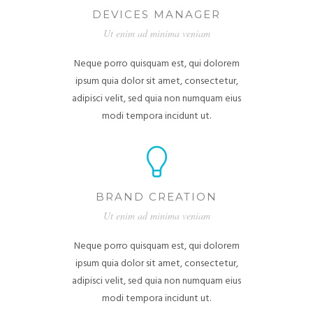
DEVICES MANAGER
Ut enim ad minima veniam
Neque porro quisquam est, qui dolorem
ipsum quia dolor sit amet, consectetur,
adipisci velit, sed quia non numquam eius
modi tempora incidunt ut.
BRAND CREATION
Ut enim ad minima veniam
Neque porro quisquam est, qui dolorem
ipsum quia dolor sit amet, consectetur,
adipisci velit, sed quia non numquam eius
modi tempora incidunt ut.