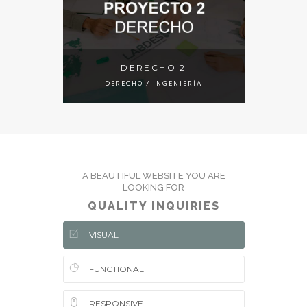
DERECHO 2
DERECHO / INGENIERÍA
A BEAUTIFUL WEBSITE YOU ARE
LOOKING FOR
QUALITY INQUIRIES
VISUAL
FUNCTIONAL
RESPONSIVE