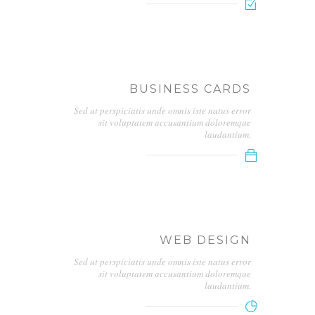
BUSINESS CARDS
Sed ut perspiciatis unde omnis iste natus error
sit voluptatem accusantium doloremque
laudantium.
WEB DESIGN
Sed ut perspiciatis unde omnis iste natus error
sit voluptatem accusantium doloremque
laudantium.