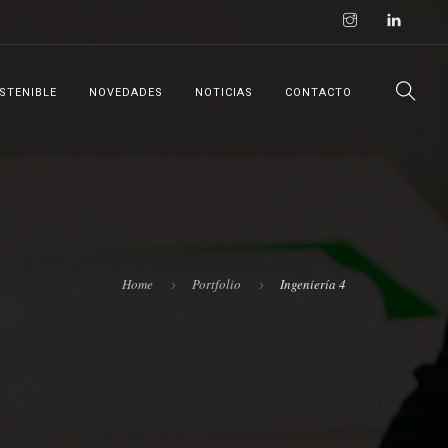
STENIBLE
NOVEDADES
NOTICIAS
CONTACTO
Home
Portfolio
Ingeniería 4