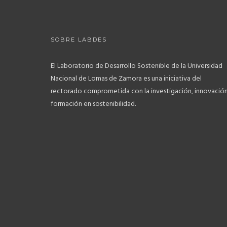
SOBRE LABDES
El Laboratorio de Desarrollo Sostenible de la Universidad
Nacional de Lomas de Zamora es una iniciativa del
rectorado comprometida con la investigación, innovación
formación en sostenibilidad.