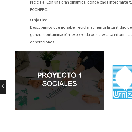
reciclaje. Con una gran dinámica, donde cada integrante t
ECOHERO.
Objetivo
Descubrimos que no saber reciclar aumenta la cantidad de 
genera contaminación, esto se da por la escasa informaci
generaciones.