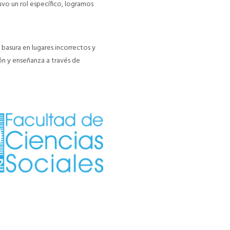
uvo un rol específico, logramos
basura en lugares incorrectos y
ón y enseñanza a través de