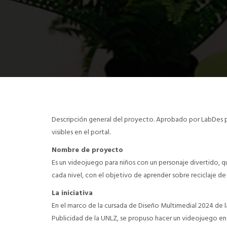
Descripción general del proyecto. Aprobado por LabDes p
visibles en el portal.
Nombre de proyecto
Es un videojuego para niños con un personaje divertido, 
cada nivel, con el objetivo de aprender sobre reciclaje de
La iniciativa
En el marco de la cursada de Diseño Multimedial 2024 de la
Publicidad de la UNLZ, se propuso hacer un videojuego en 