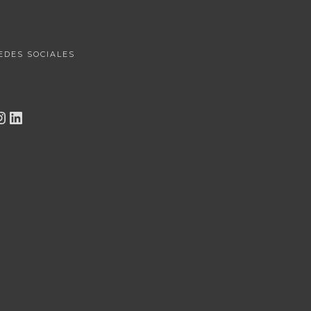
EDES SOCIALES