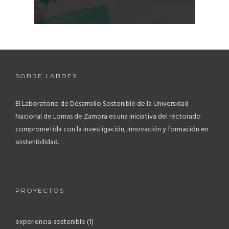
SOBRE LABDES
El Laboratorio de Desarrollo Sostenible de la Universidad
Nacional de Lomas de Zamora es una iniciativa del rectorado
comprometida con la investigación, innovación y formación en
sostenibilidad.
PROYECTOS
experiencia-sostenible
(1)