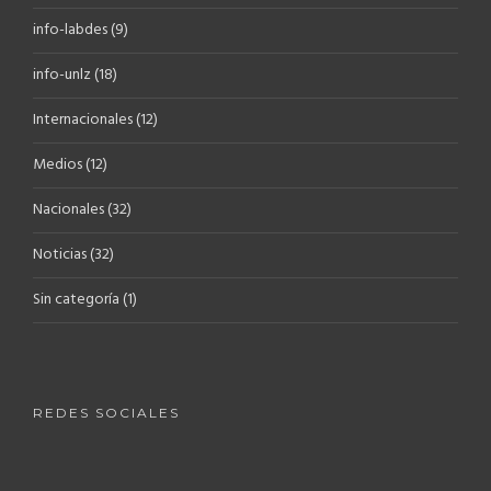
info-labdes
(9)
info-unlz
(18)
Internacionales
(12)
Medios
(12)
Nacionales
(32)
Noticias
(32)
Sin categoría
(1)
REDES SOCIALES