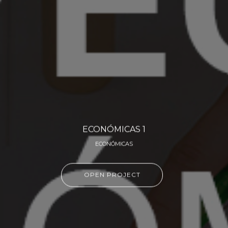
ECONÓMICAS 1
ECONÓMICAS
OPEN PROJECT